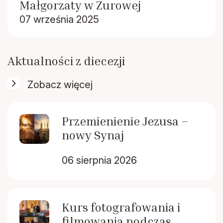
Małgorzaty w Żurowej
07 września 2025
Aktualności z diecezji
Zobacz więcej
Przemienienie Jezusa –
nowy Synaj
06 sierpnia 2026
Kurs fotografowania i
filmowania podczas