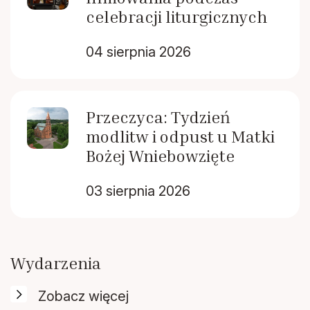
celebracji liturgicznych
04 sierpnia 2026
Przeczyca: Tydzień
modlitw i odpust u Matki
Bożej Wniebowzięte
03 sierpnia 2026
Wydarzenia
Zobacz więcej