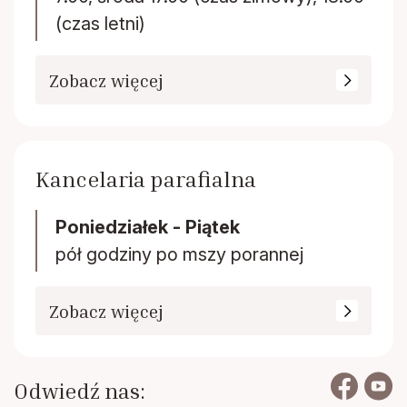
(czas letni)
Zobacz więcej
Kancelaria parafialna
Poniedziałek - Piątek
pół godziny po mszy porannej
Zobacz więcej
Odwiedź nas: